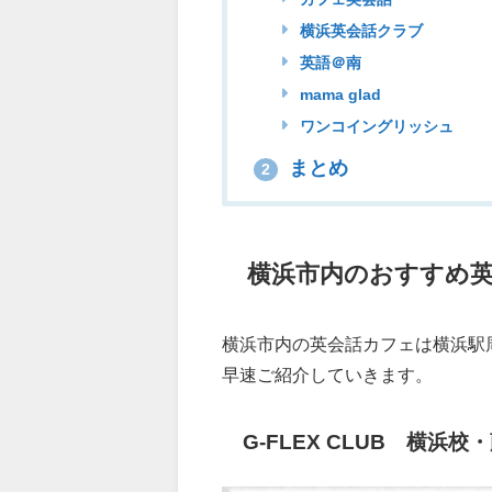
横浜英会話クラブ
英語＠南
mama glad
ワンコイングリッシュ
まとめ
2
横浜市内のおすすめ
横浜市内の英会話カフェは横浜駅
早速ご紹介していきます。
G-FLEX CLUB 横浜校