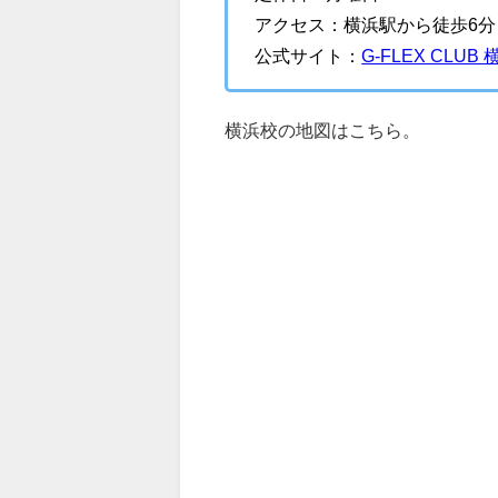
アクセス：横浜駅から徒歩6分
公式サイト：
G-FLEX CLUB
横浜校の地図はこちら。