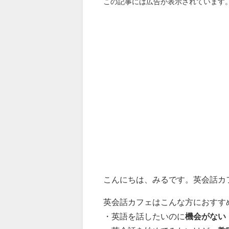
この記事には広告が表示されています
こんにちは、みるです。
英会話カ
英会話カフェはこんな方におすす
・英語を話したいのに
機会がない