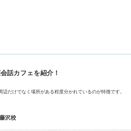
英会話カフェを紹介！
周辺だけでなく場所がある程度分かれているのが特徴です。
・藤沢校