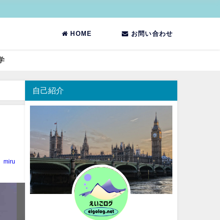
HOME
お問い合わせ
学
自己紹介
miru