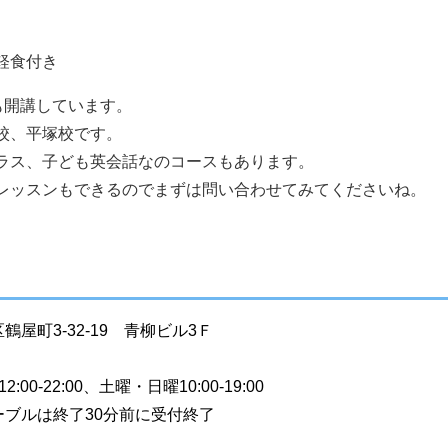
軽食付き
ルも開講しています。
校、平塚校です。
ラス、子ども英会話なのコースもあります。
レッスンもできるのでまずは問い合わせてみてくださいね。
屋町3-32-19 青柳ビル3Ｆ
-22:00、土曜・日曜10:00-19:00
ブルは終了30分前に受付終了