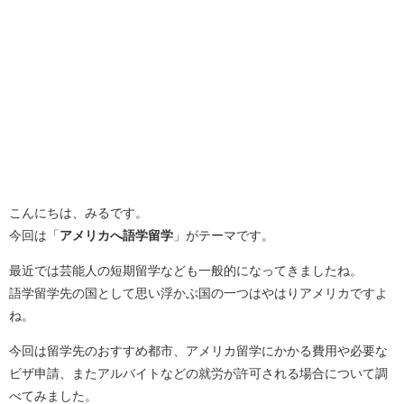
こんにちは、みるです。
今回は「
アメリカへ語学留学
」がテーマです。
最近では芸能人の短期留学なども一般的になってきましたね。
語学留学先の国として思い浮かぶ国の一つはやはりアメリカですよ
ね。
今回は留学先のおすすめ都市、アメリカ留学にかかる費用や必要な
ビザ申請、またアルバイトなどの就労が許可される場合について調
べてみました。