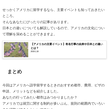
せっかくアメリカに留学するなら、主要イベントも知っておきたい
ところ。
そんなあなたにぴったりの記事があります。
日本との違いについても解説しているので、アメリカの文化につい
て理解を深めることができますよ。
【アメリカの主要イベント】有名行事の由来や日本との違い
とは？
2019.1.18
まとめ
今回はアメリカへ語学留学するときのおすすめ都市、費用、ビザの
申請、メリットなどを紹介しました。
あなたの行ってみたい都市はみつかりましたか？
アメリカでは就労に関する制約が多いぶん、規則の範囲内でいろい