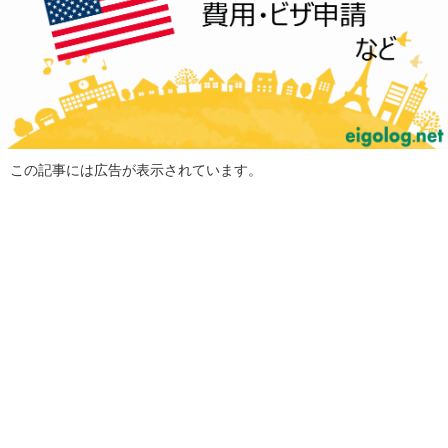
この記事には広告が表示されています。