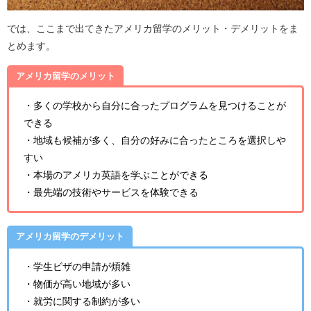
では、ここまで出てきたアメリカ留学のメリット・デメリットをま
とめます。
アメリカ留学のメリット
・多くの学校から自分に合ったプログラムを見つけることが
できる
・地域も候補が多く、自分の好みに合ったところを選択しや
すい
・本場のアメリカ英語を学ぶことができる
・最先端の技術やサービスを体験できる
アメリカ留学のデメリット
・学生ビザの申請が煩雑
・物価が高い地域が多い
・就労に関する制約が多い