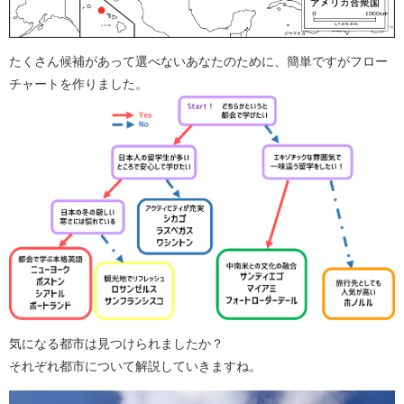
たくさん候補があって選べないあなたのために、簡単ですがフロー
チャートを作りました。
気になる都市は見つけられましたか？
それぞれ都市について解説していきますね。