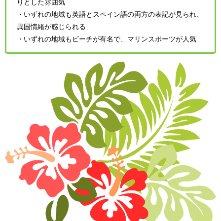
りとした雰囲気
・いずれの地域も英語とスペイン語の両方の表記が見られ、
異国情緒が感じられる
・いずれの地域もビーチが有名で、マリンスポーツが人気