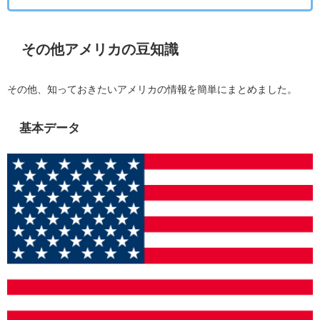
その他アメリカの豆知識
その他、知っておきたいアメリカの情報を簡単にまとめました。
基本データ