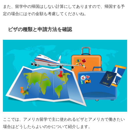
また、留学中の帰国はしない計算にしてありますので、帰国する予
定の場合にはその金額も考慮してくださいね。
ビザの種類と申請方法を確認
ここでは、アメリカ留学で主に使われるビザとアメリカで働きたい
場合はどうしたらよいのかについて紹介します。