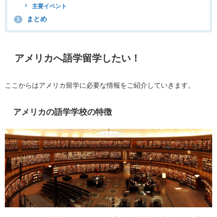
主要イベント
まとめ
3
アメリカへ語学留学したい！
ここからはアメリカ留学に必要な情報をご紹介していきます。
アメリカの語学学校の特徴