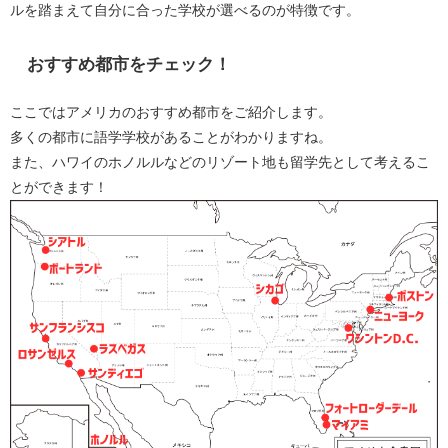
ルを踏まえて自分に合った学校が選べるのが特徴です。
おすすめ都市をチェック！
ここではアメリカのおすすめ都市をご紹介します。
多くの都市に語学学校があることがわかりますね。
また、ハワイのホノルルなどのリゾート地も留学先として考えるこ
とができます！