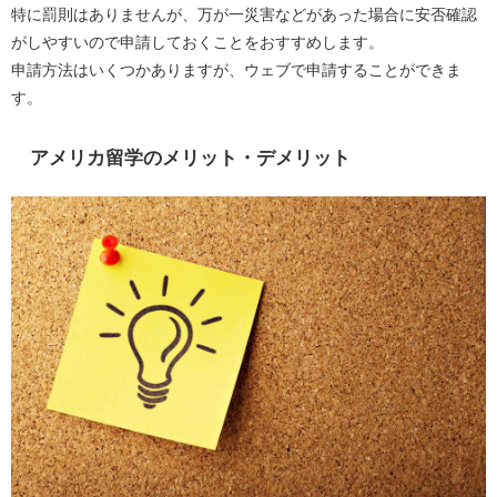
特に罰則はありませんが、万が一災害などがあった場合に安否確認
がしやすいので申請しておくことをおすすめします。
申請方法はいくつかありますが、ウェブで申請することができま
す。
アメリカ留学のメリット・デメリット