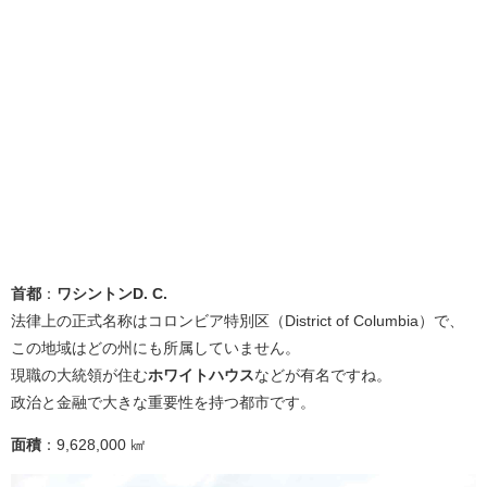
首都
：
ワシントンD. C.
法律上の正式名称はコロンビア特別区（District of Columbia）で、
この地域はどの州にも所属していません。
現職の大統領が住む
ホワイトハウス
などが有名ですね。
政治と金融で大きな重要性を持つ都市です。
面積
：9,628,000
㎢