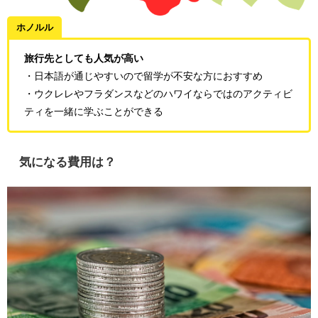
ホノルル
旅行先としても人気が高い
・日本語が通じやすいので留学が不安な方におすすめ
・ウクレレやフラダンスなどのハワイならではのアクティビ
ティを一緒に学ぶことができる
気になる費用は？