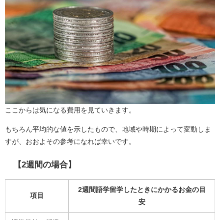
ここからは気になる費用を見ていきます。
もちろん平均的な値を示したもので、地域や時期によって変動しま
すが、おおよその参考になれば幸いです。
【2週間の場合】
2週間語学留学したときにかかるお金の目
項目
安