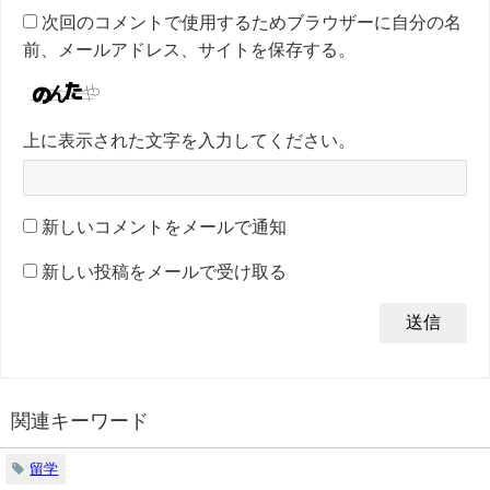
次回のコメントで使用するためブラウザーに自分の名
前、メールアドレス、サイトを保存する。
上に表示された文字を入力してください。
新しいコメントをメールで通知
新しい投稿をメールで受け取る
関連キーワード
留学