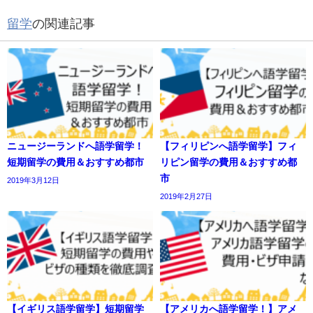
留学
の関連記事
ニュージーランドへ語学留学！
【フィリピンへ語学留学】フィ
短期留学の費用＆おすすめ都市
リピン留学の費用＆おすすめ都
市
2019年3月12日
2019年2月27日
【イギリス語学留学】短期留学
【アメリカへ語学留学！】アメ