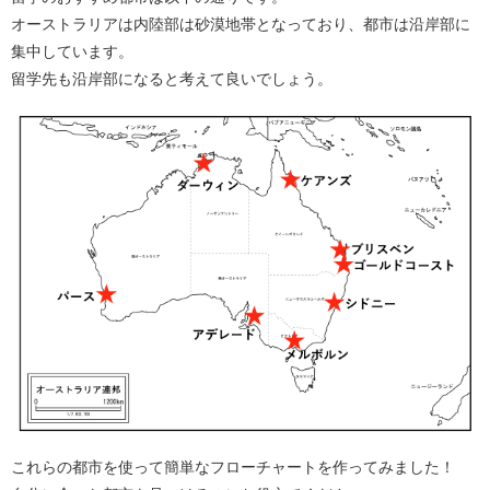
オーストラリアは内陸部は砂漠地帯となっており、都市は沿岸部に
集中しています。
留学先も沿岸部になると考えて良いでしょう。
これらの都市を使って簡単なフローチャートを作ってみました！