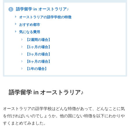
語学留学 in オーストラリア♪
1
オーストラリアの語学学校の特徴
おすすめ都市
気になる費用
【2週間の場合】
【1ヶ月の場合】
【3ヶ月の場合】
【6ヶ月の場合】
【1年の場合】
語学留学 in オーストラリア♪
オーストラリアの語学学校はどんな特徴があって、どんなことに気
を付ければいいのでしょうか。他の国にない特徴を以下にわかりや
すくまとめてみました。