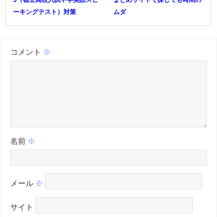
ーキングテスト）対策
ムダ
コメント
※
名前
※
メール
※
サイト