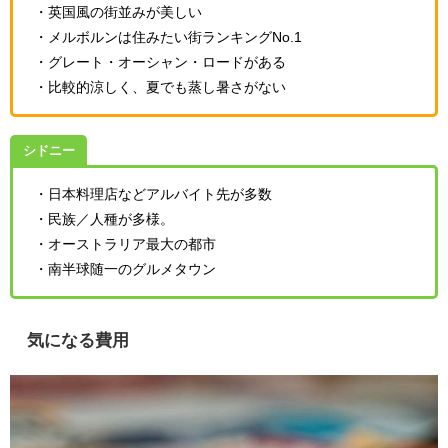
・英国風の街並みが美しい
・メルボルンは住みたい街ランキングNo.1
・グレート・オーシャン・ロードがある
・比較的涼しく、夏でも蒸し暑さがない
シドニー
・日本料理店などアルバイト先が多数
・民族／人種が多様。
・オーストラリア最大の都市
・南半球随一のグルメタウン
気になる費用