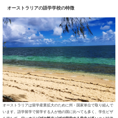
オーストラリアの語学学校の特徴
オーストラリアは留学産業拡大のために州・国家単位で取り組んで
います。語学留学で留学する人が他の国に比べても多く、学生ビザ