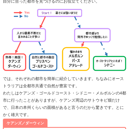
自分に合った都市を見つけるのにお役立てください。
では、それぞれの都市を簡単に紹介していきます。ちなみにオース
トラリアは全都市共通で自然が豊富です。
わたしはケアンズ・ゴールドコースト・シドニー・メルボルンの4都
市に行ったことがありますが、ケアンズ周辺のサトウキビ畑だけ
で、日本の本州くらいの面積があると言うのだから驚きです。とに
かく雄大です。
ケアンズ／ダーウィン