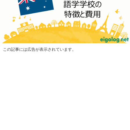
この記事には広告が表示されています。