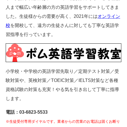
人まで幅広い年齢層の方の英語学習をサポートしてきま
した。生徒様からの需要が高く、2021年には
オンライン
校
を開校して、遠方の生徒さんに対しても丁寧な英語学
習指導を行っています。
小学校・中学校の英語学習先取り／定期テスト対策／受
験対策や、英検対策／TOEIC対策／IELTS対策など各種
資格試験の対策も充実！やる気を引き出して丁寧に指導
します。
電話：03-6823-5533
※生徒受付専用ダイヤルです。業者からの営業のお電話は固くお断り